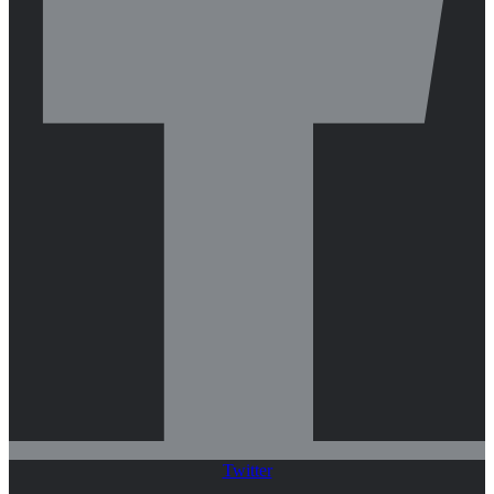
Twitter