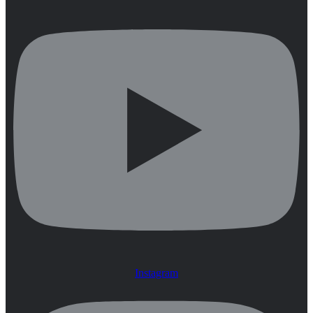
Instagram