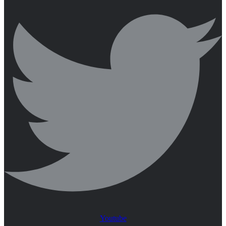
Youtube